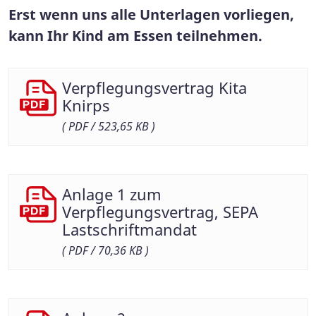
Erst wenn uns alle Unterlagen vorliegen,
kann Ihr Kind am Essen teilnehmen.
Verpflegungsvertrag Kita
Knirps
( PDF / 523,65 KB )
Anlage 1 zum
Verpflegungsvertrag, SEPA
Lastschriftmandat
( PDF / 70,36 KB )