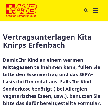
Vertragsunterlagen Kita
Knirps Erfenbach
Damit Ihr Kind an einem warmen
Mittagessen teilnehmen kann, füllen Sie
bitte den Essenvertrag und das SEPA-
Lastschriftmandat aus. Falls Ihr Kind
Sonderkost benötigt ( bei Allergien,
vegetarisches Essen, usw.), benutzen Sie
bitte das dafür bereitgestellte Formular.