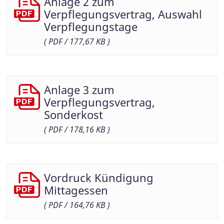
Anlage 2 zum
Verpflegungsvertrag, Auswahl
Verpflegungstage
( PDF / 177,67 KB )
Anlage 3 zum
Verpflegungsvertrag,
Sonderkost
( PDF / 178,16 KB )
Vordruck Kündigung
Mittagessen
( PDF / 164,76 KB )