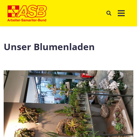
Unser Blumenladen