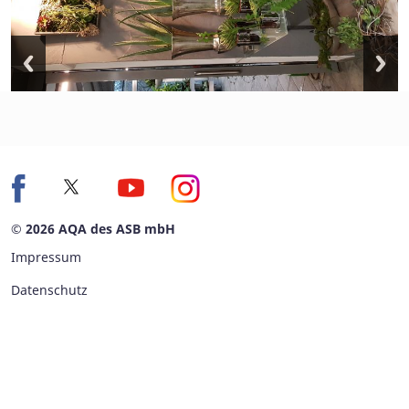
© 2026 AQA des ASB mbH
Impressum
Datenschutz