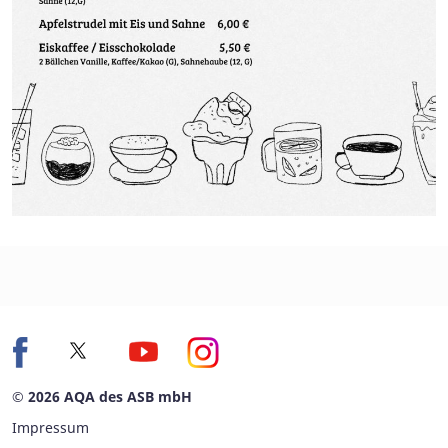
© 2026 AQA des ASB mbH
Impressum