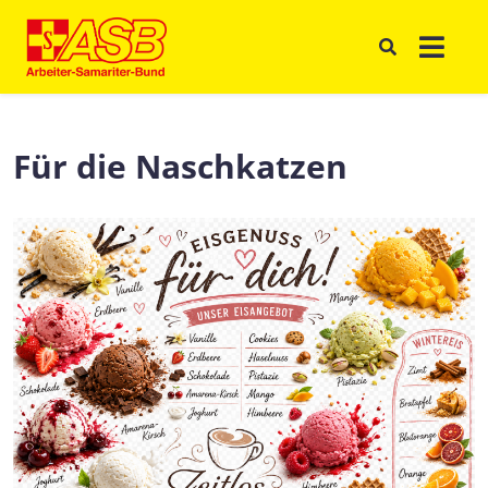
Für die Naschkatzen